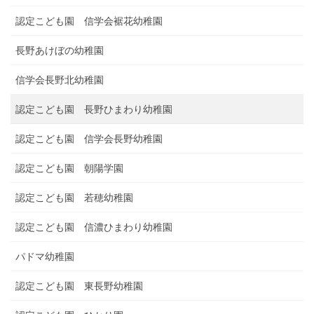
認定こども園 信学会裾花幼稚園
長野あけぼの幼稚園
信学会長野北幼稚園
認定こども園 長野ひまわり幼稚園
認定こども園 信学会長野幼稚園
認定こども園 朝陽学園
認定こども園 若穂幼稚園
認定こども園 信濃ひまわり幼稚園
パドマ幼稚園
認定こども園 東長野幼稚園