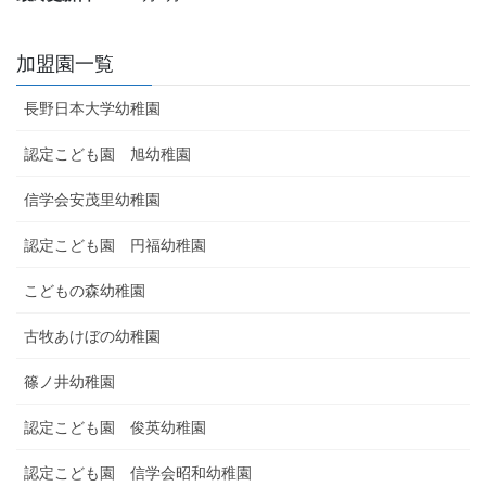
加盟園一覧
長野日本大学幼稚園
認定こども園 旭幼稚園
信学会安茂里幼稚園
認定こども園 円福幼稚園
こどもの森幼稚園
古牧あけぼの幼稚園
篠ノ井幼稚園
認定こども園 俊英幼稚園
認定こども園 信学会昭和幼稚園