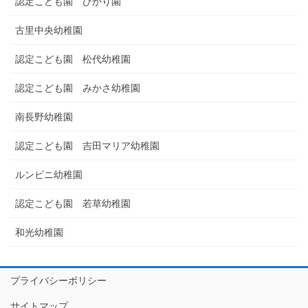
認定こども園 ひかり園
古里中央幼稚園
認定こども園 松代幼稚園
認定こども園 みかさ幼稚園
南長野幼稚園
認定こども園 吉田マリア幼稚園
ルンビニ幼稚園
認定こども園 若草幼稚園
和光幼稚園
プライバシーポリシー
サイトマップ